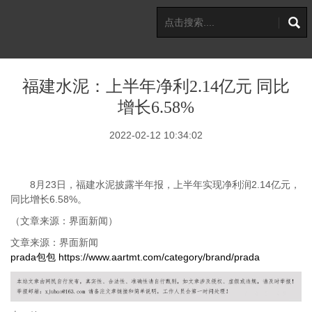
福建水泥：上半年净利2.14亿元 同比
增长6.58%
2022-02-12 10:34:02
8月23日，福建水泥披露半年报，上半年实现净利润2.14亿元，
同比增长6.58%。
（文章来源：界面新闻）
文章来源：界面新闻
prada包包
https://www.aartmt.com/category/brand/prada