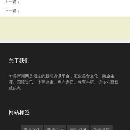
上一篇：
下一篇：
关于我们
华美新闻网是领先的新闻资讯平台，汇集美食文化、商旅生
涯、国际资讯、体育健康、房产家居、教育科研、等多方面权
威信息
网站标签
美食文化
商旅生涯
国际资讯
体育健康