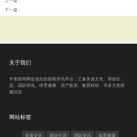
上一篇：
下一篇：
关于我们
华美新闻网是领先的新闻资讯平台，汇集美食文化、商旅生
涯、国际资讯、体育健康、房产家居、教育科研、等多方面权
威信息
网站标签
美食文化
商旅生涯
国际资讯
体育健康