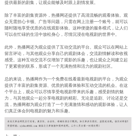
提供最新的剧集，让观众能够及时跟上剧情发展。
除了丰富的剧集资源外，热播网还提供了高清流畅的观看体验。观
众无需担心卡顿、广告等问题，只需在网上注册一个账号，就可以
随时随地享受优质的在线观影体验。这种便捷的服务模式，让人们
可以在忙碌的生活中放松身心，尽情沉浸在电视剧的世界中。
此外，热播网还为观众提供了互动交流的平台。观众可以在网站上
留言评论，与其他观众分享自己的观剧体会，交流剧情解读和收视
感受。这种互动交流不仅增加了观影的乐趣，也让观众之间建立起
了更紧密的联系，形成了一个充满热情和活力的观剧社区。
总的来说，热播网作为一个免费在线看最新电视剧的平台，为观众
提供了丰富的剧集资源、优质的观看体验和互动交流的机会。在这
个平台上，观众可以尽情享受电视剧带来的乐趣，感受剧情的魅
力，与其他观众一起分享电视剧的精彩。无论是追剧、讨论还是交
流，热播网都为观众打造了一个充满激情和感动的观影体验，让人
们真正体会到电视剧的魅力和乐趣。