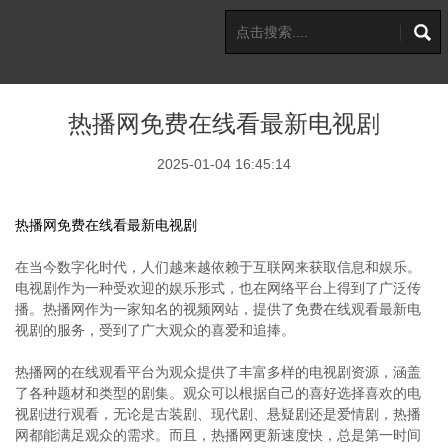
热播网免费在线看最新电视剧
2025-01-04 16:45:14
热播网免费在线看最新电视剧
在当今数字化时代，人们越来越依赖于互联网来获取信息和娱乐。
电视剧作为一种受欢迎的娱乐形式，也在网络平台上得到了广泛传
播。热播网作为一家知名的视频网站，提供了免费在线观看最新电
视剧的服务，受到了广大观众的喜爱和追捧。
热播网的在线观看平台为观众提供了丰富多样的电视剧资源，涵盖
了各种题材和类型的剧集。观众可以根据自己的喜好选择喜欢的电
视剧进行观看，无论是古装剧、现代剧、悬疑剧还是爱情剧，热播
网都能满足观众的需求。而且，热播网更新速度快，总是第一时间