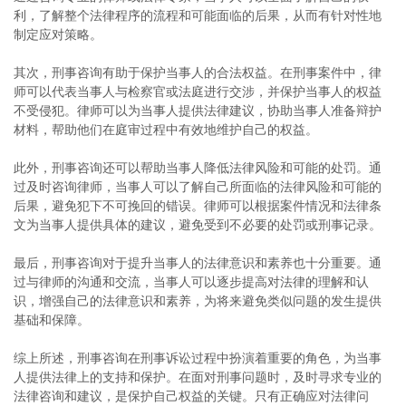
利，了解整个法律程序的流程和可能面临的后果，从而有针对性地
制定应对策略。
其次，刑事咨询有助于保护当事人的合法权益。在刑事案件中，律
师可以代表当事人与检察官或法庭进行交涉，并保护当事人的权益
不受侵犯。律师可以为当事人提供法律建议，协助当事人准备辩护
材料，帮助他们在庭审过程中有效地维护自己的权益。
此外，刑事咨询还可以帮助当事人降低法律风险和可能的处罚。通
过及时咨询律师，当事人可以了解自己所面临的法律风险和可能的
后果，避免犯下不可挽回的错误。律师可以根据案件情况和法律条
文为当事人提供具体的建议，避免受到不必要的处罚或刑事记录。
最后，刑事咨询对于提升当事人的法律意识和素养也十分重要。通
过与律师的沟通和交流，当事人可以逐步提高对法律的理解和认
识，增强自己的法律意识和素养，为将来避免类似问题的发生提供
基础和保障。
综上所述，刑事咨询在刑事诉讼过程中扮演着重要的角色，为当事
人提供法律上的支持和保护。在面对刑事问题时，及时寻求专业的
法律咨询和建议，是保护自己权益的关键。只有正确应对法律问