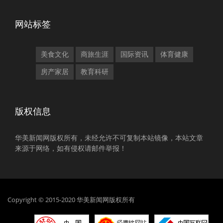
网站标签
美食文化
商旅生涯
国际资讯
体育健康
房产家居
教育科研
版权信息
华美新闻网版权所有，未经允许不可复制本站镜像，本站文章
来源于网络，如有侵权请邮件举报！
Copyright © 2015-2020 华美新闻网版权所有