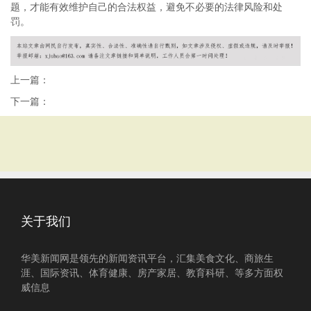
题，才能有效维护自己的合法权益，避免不必要的法律风险和处
罚。
上一篇：
下一篇：
关于我们
华美新闻网是领先的新闻资讯平台，汇集美食文化、商旅生
涯、国际资讯、体育健康、房产家居、教育科研、等多方面权
威信息