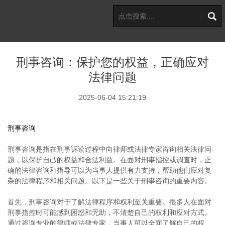
刑事咨询：保护您的权益，正确应对
法律问题
2025-06-04 15:21:19
刑事咨询
刑事咨询是指在刑事诉讼过程中向律师或法律专家咨询相关法律问
题，以保护自己的权益和合法利益。在面对刑事指控或调查时，正
确的法律咨询和指导可以为当事人提供有力支持，帮助他们应对复
杂的法律程序和相关问题。以下是一些关于刑事咨询的重要内容。
首先，刑事咨询对于了解法律程序和权利至关重要。很多人在面对
刑事指控时可能感到困惑和无助，不清楚自己的权利和应对方式。
通过咨询专业的律师或法律专家，当事人可以全面了解自己的权