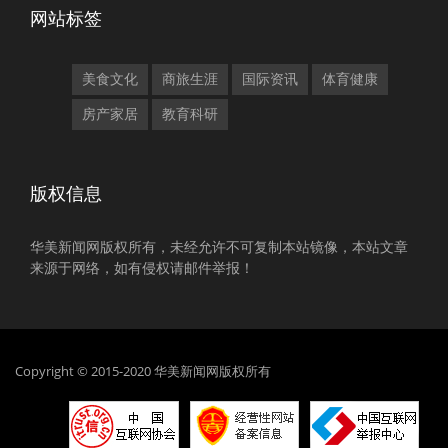
网站标签
美食文化
商旅生涯
国际资讯
体育健康
房产家居
教育科研
版权信息
华美新闻网版权所有，未经允许不可复制本站镜像，本站文章
来源于网络，如有侵权请邮件举报！
Copyright © 2015-2020 华美新闻网版权所有