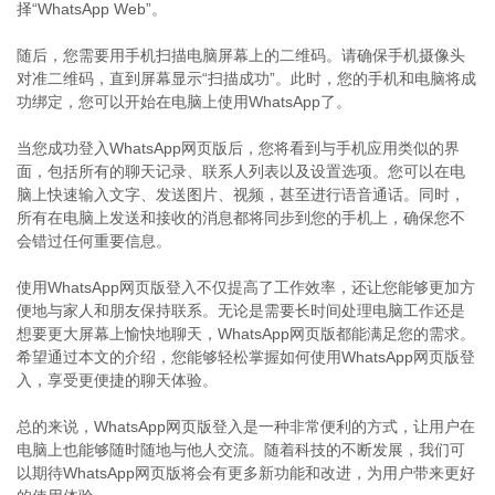
择“WhatsApp Web”。
随后，您需要用手机扫描电脑屏幕上的二维码。请确保手机摄像头
对准二维码，直到屏幕显示“扫描成功”。此时，您的手机和电脑将成
功绑定，您可以开始在电脑上使用WhatsApp了。
当您成功登入WhatsApp网页版后，您将看到与手机应用类似的界
面，包括所有的聊天记录、联系人列表以及设置选项。您可以在电
脑上快速输入文字、发送图片、视频，甚至进行语音通话。同时，
所有在电脑上发送和接收的消息都将同步到您的手机上，确保您不
会错过任何重要信息。
使用WhatsApp网页版登入不仅提高了工作效率，还让您能够更加方
便地与家人和朋友保持联系。无论是需要长时间处理电脑工作还是
想要更大屏幕上愉快地聊天，WhatsApp网页版都能满足您的需求。
希望通过本文的介绍，您能够轻松掌握如何使用WhatsApp网页版登
入，享受更便捷的聊天体验。
总的来说，WhatsApp网页版登入是一种非常便利的方式，让用户在
电脑上也能够随时随地与他人交流。随着科技的不断发展，我们可
以期待WhatsApp网页版将会有更多新功能和改进，为用户带来更好