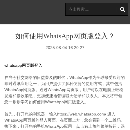
如何使用WhatsApp网页版登入？
2025-08-04 16:20:27
whatsapp网页版登入
在当今社交网络的日益普及的时代，WhatsApp作为全球最受欢迎的
即时通讯应用之一，为用户提供了多种便捷的使用方式，其中包括
WhatsApp网页版。通过WhatsApp网页版，用户可以在电脑上轻松
发送和接收消息，更加便捷地管理聊天记录和联系人。本文将带领
您一步步学习如何使用WhatsApp网页版登入。
首先，打开您的浏览器，输入https://web.whatsapp.com/ 进入
WhatsApp网页版的登入页面。在页面上方，您会看到一个二维码。
接下来，打开您的手机WhatsApp应用，点击右上角的菜单按钮，选