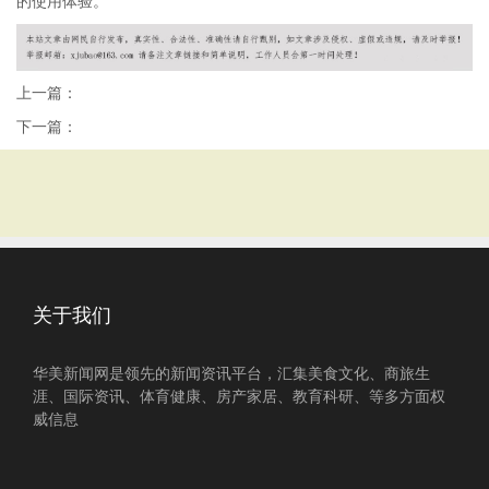
的使用体验。
上一篇：
下一篇：
关于我们
华美新闻网是领先的新闻资讯平台，汇集美食文化、商旅生
涯、国际资讯、体育健康、房产家居、教育科研、等多方面权
威信息