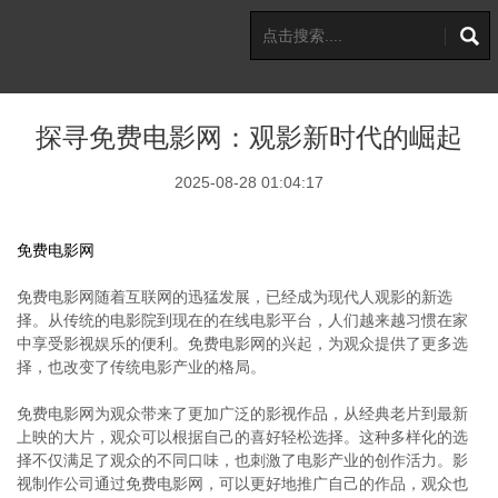
探寻免费电影网：观影新时代的崛起
2025-08-28 01:04:17
免费电影网
免费电影网随着互联网的迅猛发展，已经成为现代人观影的新选
择。从传统的电影院到现在的在线电影平台，人们越来越习惯在家
中享受影视娱乐的便利。免费电影网的兴起，为观众提供了更多选
择，也改变了传统电影产业的格局。
免费电影网为观众带来了更加广泛的影视作品，从经典老片到最新
上映的大片，观众可以根据自己的喜好轻松选择。这种多样化的选
择不仅满足了观众的不同口味，也刺激了电影产业的创作活力。影
视制作公司通过免费电影网，可以更好地推广自己的作品，观众也