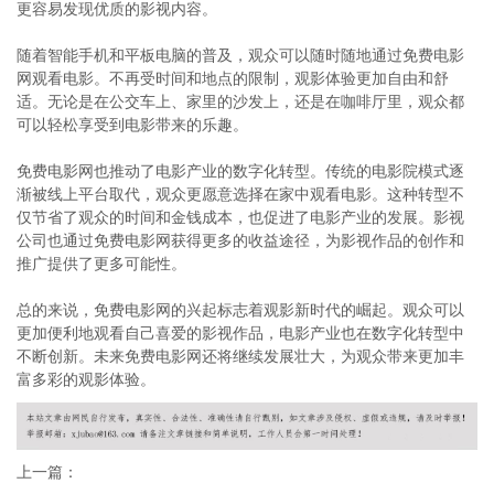
更容易发现优质的影视内容。
随着智能手机和平板电脑的普及，观众可以随时随地通过免费电影
网观看电影。不再受时间和地点的限制，观影体验更加自由和舒
适。无论是在公交车上、家里的沙发上，还是在咖啡厅里，观众都
可以轻松享受到电影带来的乐趣。
免费电影网也推动了电影产业的数字化转型。传统的电影院模式逐
渐被线上平台取代，观众更愿意选择在家中观看电影。这种转型不
仅节省了观众的时间和金钱成本，也促进了电影产业的发展。影视
公司也通过免费电影网获得更多的收益途径，为影视作品的创作和
推广提供了更多可能性。
总的来说，免费电影网的兴起标志着观影新时代的崛起。观众可以
更加便利地观看自己喜爱的影视作品，电影产业也在数字化转型中
不断创新。未来免费电影网还将继续发展壮大，为观众带来更加丰
富多彩的观影体验。
上一篇：