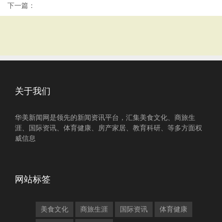
下一篇：
关于我们
华美新闻网是领先的新闻资讯平台，汇集美食文化、商旅生
涯、国际资讯、体育健康、房产家居、教育科研、等多方面权
威信息
网站标签
美食文化
商旅生涯
国际资讯
体育健康