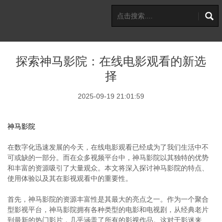
探索神马影院：在线电影观看的新选
择
2025-09-19 21:01:59
神马影院
在数字化迅速发展的今天，在线电影观看已经成为了我们生活中不
可或缺的一部分。而在众多视频平台中，神马影院以其独特的优势
和丰富的资源吸引了大量观众。本文将深入探讨神马影院的特点、
使用体验以及其在影视观看中的重要性。
首先，神马影院的资源丰富性是其最大的亮点之一。作为一个聚合
型影视平台，神马影院拥有各种类型的电影和电视剧，从经典老片
到最新的热门影片，几乎涵盖了所有的影视作品。这对于影迷来