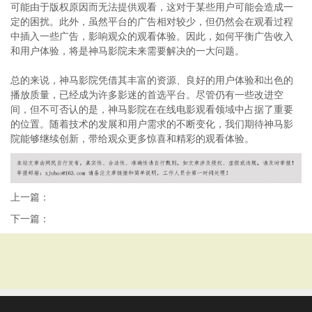
可能由于版权原因而无法提供观看，这对于某些用户可能会造成一
定的困扰。此外，虽然平台的广告相对较少，但仍然会在观看过程
中插入一些广告，影响观众的观看体验。因此，如何平衡广告收入
和用户体验，将是神马影院未来需要解决的一大问题。
总的来说，神马影院凭借其丰富的资源、良好的用户体验和出色的
播放质量，已经成为许多影迷的首选平台。尽管仍有一些改进空
间，但不可否认的是，神马影院在在线电影观看领域中占据了重要
的位置。随着技术的发展和用户需求的不断变化，我们期待神马影
院能够继续创新，带给观众更多惊喜和精彩的观看体验。
上一篇：
下一篇：