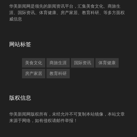
华美新闻网是领先的新闻资讯平台，汇集美食文化、商旅生
涯、国际资讯、体育健康、房产家居、教育科研、等多方面权
威信息
网站标签
美食文化
商旅生涯
国际资讯
体育健康
房产家居
教育科研
版权信息
华美新闻网版权所有，未经允许不可复制本站镜像，本站文章
来源于网络，如有侵权请邮件举报！