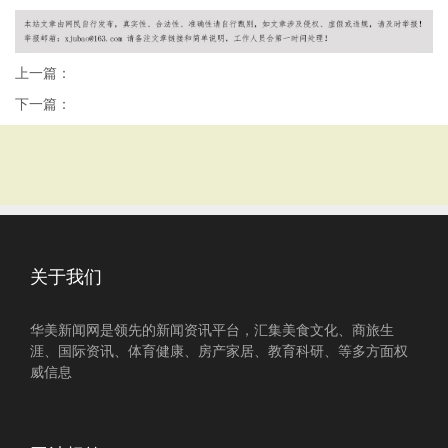
上一篇：
下一篇：
关于我们
华美新闻网是领先的新闻资讯平台，汇集美食文化、商旅生
涯、国际资讯、体育健康、房产家居、教育科研、等多方面权
威信息