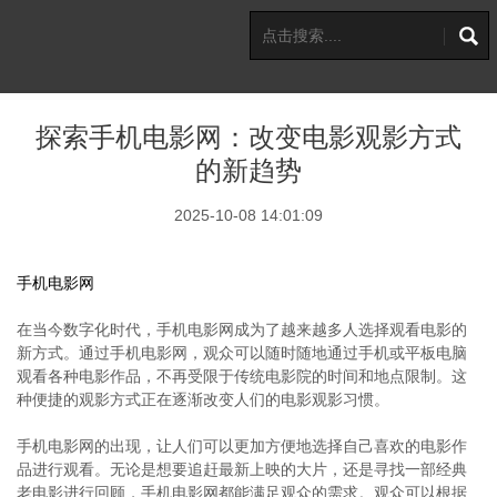
探索手机电影网：改变电影观影方式
的新趋势
2025-10-08 14:01:09
手机电影网
在当今数字化时代，手机电影网成为了越来越多人选择观看电影的
新方式。通过手机电影网，观众可以随时随地通过手机或平板电脑
观看各种电影作品，不再受限于传统电影院的时间和地点限制。这
种便捷的观影方式正在逐渐改变人们的电影观影习惯。
手机电影网的出现，让人们可以更加方便地选择自己喜欢的电影作
品进行观看。无论是想要追赶最新上映的大片，还是寻找一部经典
老电影进行回顾，手机电影网都能满足观众的需求。观众可以根据