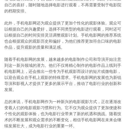
自己的喜好，随时随地选择电影进行观看，不再需要受制于电影院
的档期安排。
此外，手机电影网还为观众提供了更加个性化的观影体验。观众可
以根据自己的兴趣爱好，选择不同类型的电影进行观看，同时还可
以根据自己的时间安排灵活调整观影计划。手机电影网的推荐系统
也会根据观众的观影历史和偏好，为他们推荐更加符合口味的电影
作品，提升观影的质量和满足感。
随着手机电影网的发展，越来越多的电影制作公司和导演开始注意
到这一新兴领域的潜力。他们不仅将精心制作的电影作品上线到手
机电影网上，还会推出一些专为手机观影而设计的短片或微电影，
以迎合观众在手机上观影的特殊需求。手机电影网的发展也为新锐
导演和影视人才提供了更多的展示平台，推动了电影行业的创新和
发展。
总的来说，手机电影网作为一种新兴的电影观影方式，正在逐渐改
变着人们的电影观影习惯和行为。它不仅为观众提供了更加便捷和
个性化的观影体验，也为电影行业带来了新的机遇和挑战。随着技
术的不断发展和观众需求的不断变化，相信手机电影网在未来会继
续发展壮大，成为电影行业的重要一环。