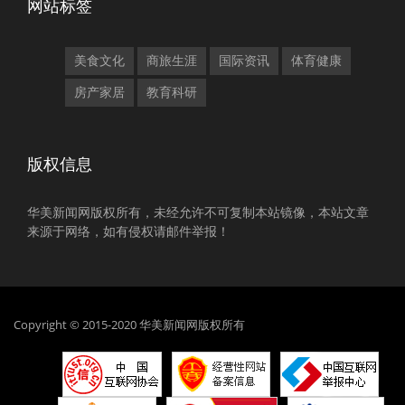
网站标签
美食文化
商旅生涯
国际资讯
体育健康
房产家居
教育科研
版权信息
华美新闻网版权所有，未经允许不可复制本站镜像，本站文章
来源于网络，如有侵权请邮件举报！
Copyright © 2015-2020 华美新闻网版权所有