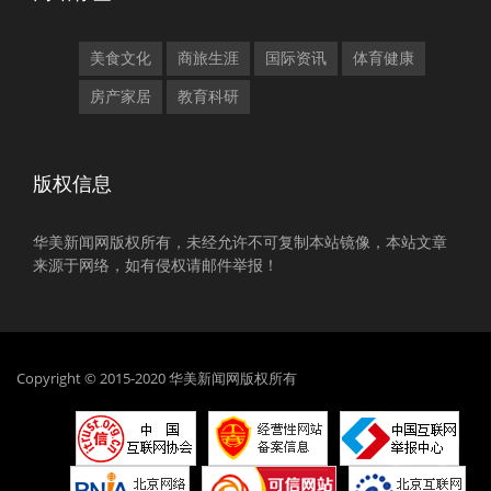
美食文化
商旅生涯
国际资讯
体育健康
房产家居
教育科研
版权信息
华美新闻网版权所有，未经允许不可复制本站镜像，本站文章
来源于网络，如有侵权请邮件举报！
Copyright © 2015-2020 华美新闻网版权所有