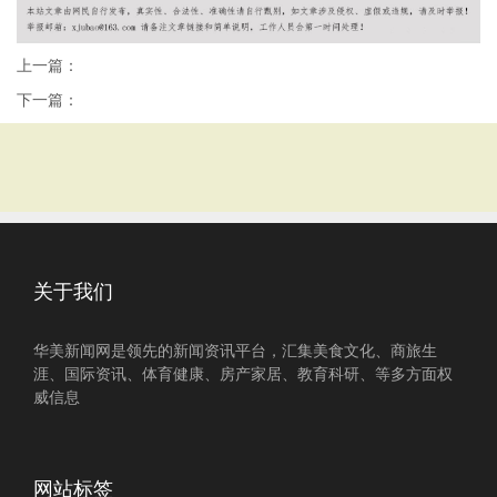
上一篇：
下一篇：
关于我们
华美新闻网是领先的新闻资讯平台，汇集美食文化、商旅生
涯、国际资讯、体育健康、房产家居、教育科研、等多方面权
威信息
网站标签