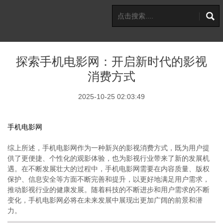
探索手机电影网：开启新时代的影视
消费方式
2025-10-25 02:03:49
手机电影网
综上所述，手机电影网作为一种新兴的影视消费方式，既为用户提
供了更便捷、个性化的观影体验，也为影视行业带来了新的发展机
遇。在不断发展壮大的过程中，手机电影网需要在内容质量、版权
保护、信息安全等方面不断完善和提升，以更好地满足用户需求，
推动影视行业的健康发展。随着科技的不断进步和用户需求的不断
变化，手机电影网必将在未来发展中展现出更加广阔的前景和潜
力。