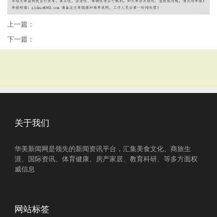
上一篇：
下一篇：
关于我们
华美新闻网是领先的新闻资讯平台，汇集美食文化、商旅生
涯、国际资讯、体育健康、房产家居、教育科研、等多方面权
威信息
网站标签