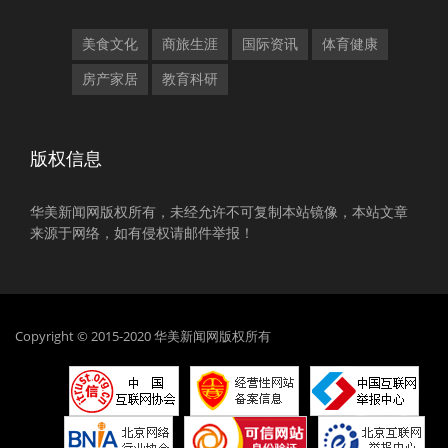
美食文化
商旅生涯
国际资讯
体育健康
房产家居
教育科研
版权信息
华美新闻网版权所有，未经允许不可复制本站镜像，本站文章
来源于网络，如有侵权请邮件举报！
Copyright © 2015-2020 华美新闻网版权所有