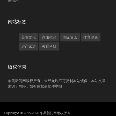
威信息
网站标签
美食文化
商旅生涯
国际资讯
体育健康
房产家居
教育科研
版权信息
华美新闻网版权所有，未经允许不可复制本站镜像，本站文章
来源于网络，如有侵权请邮件举报！
Copyright © 2015-2020 华美新闻网版权所有