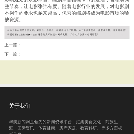
整节奏，让电影张弛有度。随着电影行业的发展，对电影剧
本创作的要求也越来越高，优秀的编剧将成为电影市场的稀
缺资源。
上一篇：
下一篇：
关于我们
华美新闻网是领先的新闻资讯平台，汇集美食文化、商旅生
涯、国际资讯、体育健康、房产家居、教育科研、等多方面权