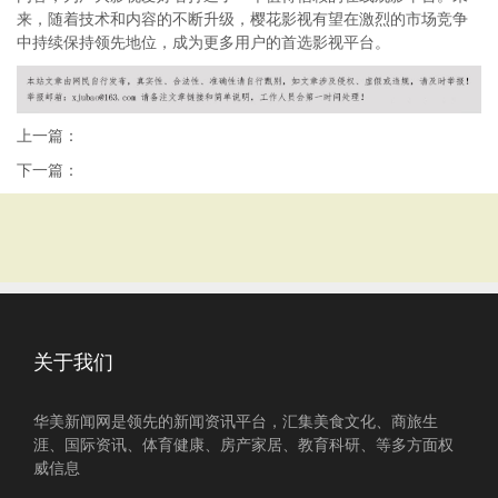
来，随着技术和内容的不断升级，樱花影视有望在激烈的市场竞争
中持续保持领先地位，成为更多用户的首选影视平台。
上一篇：
下一篇：
关于我们
华美新闻网是领先的新闻资讯平台，汇集美食文化、商旅生
涯、国际资讯、体育健康、房产家居、教育科研、等多方面权
威信息