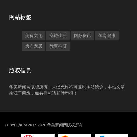
网站标签
美食文化
商旅生涯
国际资讯
体育健康
房产家居
教育科研
版权信息
华美新闻网版权所有，未经允许不可复制本站镜像，本站文章
来源于网络，如有侵权请邮件举报！
Copyright © 2015-2020 华美新闻网版权所有