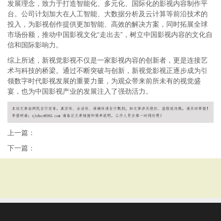
发展理念，致力于打造智能化、多元化、国际化的影视内容制作平
台。公司计划加大在人工智能、大数据分析及云计算等前沿技术的
投入，为影视创作提供更加智能、高效的解决方案，同时拓展全球
市场份额，推动中国影视文化“走出去”，树立中国影视内容的文化自
信和国际影响力。
综上所述，新视觉影视不仅是一家影视内容的创新者，更是连接艺
术与科技的桥梁。通过不断突破与创新，新视觉影视正逐步成为引
领数字时代影视发展的重要力量，为观众带来前所未有的视觉盛
宴，也为中国影视产业的发展注入了强劲活力。
上一篇：
下一篇：