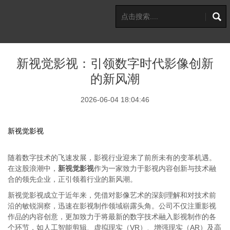
新视觉影视：引领数字时代影像创新
的新风潮
2026-06-04 18:04:46
新视觉影视
随着数字技术的飞速发展，影视行业迎来了前所未有的变革机遇。
在这股浪潮中，
新视觉影视
作为一家致力于影视内容创新与技术融
合的领先企业，正引领着行业的新风潮。
新视觉影视成立于近年来，凭借对影像艺术的深刻理解和对技术前
沿的敏锐洞察，迅速在影视制作领域崭露头角。公司不仅注重影视
作品的内容创意，更加致力于将最新的数字技术融入影视制作的各
个环节，如人工智能剪辑、虚拟现实（VR）、增强现实（AR）及高