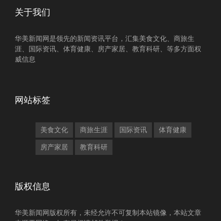
关于我们
华美新闻网是领先的新闻资讯平台，汇集美食文化、商旅生
涯、国际资讯、体育健康、房产家居、教育科研、等多方面权
威信息
网站标签
美食文化
商旅生涯
国际资讯
体育健康
房产家居
教育科研
版权信息
华美新闻网版权所有，未经允许不可复制本站镜像，本站文章