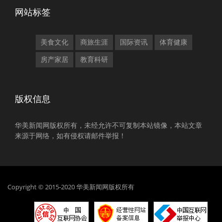
网站标签
美食文化
商旅生涯
国际资讯
体育健康
房产家居
教育科研
版权信息
华美新闻网版权所有，未经允许不可复制本站镜像，本站文章
来源于网络，如有侵权请邮件举报！
Copyright © 2015-2020 华美新闻网版权所有