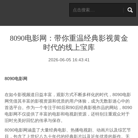
8090电影网：带你重温经典影视黄金
时代的线上宝库
2026-06-05 16:43:41
8090电影网
在如今影视频道日益丰富，观影方式不断多样化的时代，8090电影
网凭借其丰富的影视资源和优质的用户体验，成为无数影迷心中的
首选平台。作为一个专注于80后和90后经典影视作品的网站，8090
电影网不仅提供了丰富的电影和电视剧资源，还特别注重观众对于
旧时光美好回忆的传承与保存。
8090电影网涵盖了大量经典电影、热播电视剧、动画片以及综艺节
目，包含了上世纪八九十年代的经典影片以及近年优质的新作。无