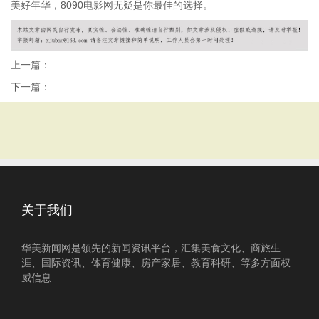
美好年华，8090电影网无疑是你最佳的选择。
上一篇：
下一篇：
关于我们
华美新闻网是领先的新闻资讯平台，汇集美食文化、商旅生
涯、国际资讯、体育健康、房产家居、教育科研、等多方面权
威信息