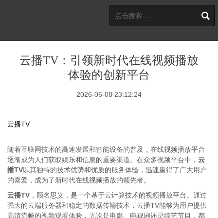
云播TV：引领新时代在线视频播放
体验的创新平台
2026-06-08 23:12:24
云播TV
随着互联网技术的高速发展和智能设备的普及，在线视频播放平台
逐渐成为人们获取娱乐和信息的重要渠道。在众多视频平台中，
云
播TV
以其独特的技术优势和优质的服务体验，迅速赢得了广大用户
的喜爱，成为了新时代在线视频播放的领先者。
云播TV
，顾名思义，是一个基于云计算技术的视频播放平台。通过
强大的云端服务器和稳定的数据传输技术，云播TV能够为用户提供
高清流畅的视频观看体验，无论是电影、电视剧还是综艺节目，都