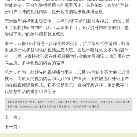
智能算法，平台能够根据用户的观看历史、兴趣偏好，智能推荐符
合用户口味的视频内容，提升观看的精准度和满意度。
面对激烈的视频市场竞争，云播TV还不断创新服务模式。例如，推
出了多档独家自制栏目和互动直播节目，不仅提升内容原创力，也
增强了用户的参与感和社区氛围。
未来，云播TV计划进一步深化技术创新，扩展版权合作范围，打造
更加多元化和智能化的视频生态系统。通过不断优化技术和内容体
验，云播TV将持续引领在线视频播放行业的发展潮流，满足用户对
高品质、多样化视频内容的需求。
总之，作为一款领先的视频播放平台，云播TV凭借其强大的云计算
技术、高质量的视频内容和良好的用户体验，正在塑造和升级用户
的在线视频观看模式。它不仅是娱乐消费的理想选择，更是数字时
代智慧生活的重要组成部分。
上一篇：
下一篇：