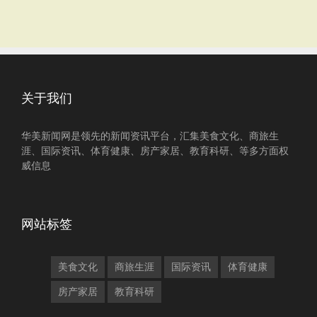
关于我们
华美新闻网是领先的新闻资讯平台，汇集美食文化、商旅生
涯、国际资讯、体育健康、房产家居、教育科研、等多方面权
威信息
网站标签
美食文化
商旅生涯
国际资讯
体育健康
房产家居
教育科研