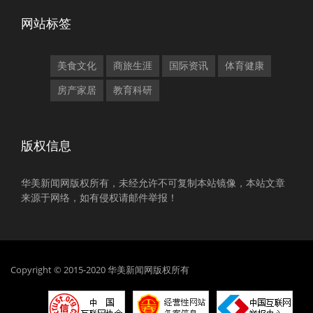
网站标签
美食文化
商旅生涯
国际资讯
体育健康
房产家居
教育科研
版权信息
华美新闻网版权所有，未经允许不可复制本站镜像，本站文章
来源于网络，如有侵权请邮件举报！
Copyright © 2015-2020 华美新闻网版权所有