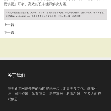
提供更加可靠、高效的驻车能源解决方案。
上一篇：
下一篇：
关于我们
华美新闻网是领先的新闻资讯平台，汇集美食文化、商旅生
涯、国际资讯、体育健康、房产家居、教育科研、等多方面权
威信息