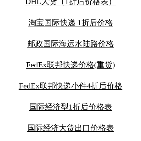
DHL大货（1折后价格表）
淘宝国际快递 1折后价格
邮政国际海运水陆路价格
FedEx联邦快递价格(重货)
FedEx联邦快递小件4折后价格
国际经济型1折后价格表
国际经济大货出口价格表