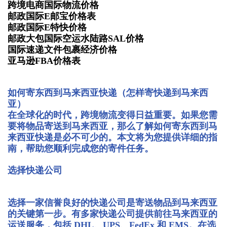
跨境电商国际物流价格
邮政国际E邮宝价格表
邮政国际E特快价格
邮政大包国际空运水陆路SAL价格
国际速递文件包裹经济价格
亚马逊FBA价格表
如何寄东西到马来西亚快递（怎样寄快递到马来西
亚）
在全球化的时代，跨境物流变得日益重要。如果您需
要将物品寄送到马来西亚，那么了解如何寄东西到马
来西亚快递是必不可少的。本文将为您提供详细的指
南，帮助您顺利完成您的寄件任务。
选择快递公司
选择一家信誉良好的快递公司是寄送物品到马来西亚
的关键第一步。有多家快递公司提供前往马来西亚的
运送服务，包括 DHL、UPS、FedEx 和 EMS。在选