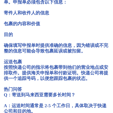
单。申报单必须包含以下信息：
寄件人和收件人的信息
包裹的内容和价值
目的
确保填写申报单时提供准确的信息，因为错误或不完
整的信息可能会导致包裹延误或被扣留。
运送包裹
按照快递公司的指示将包裹带到他们的营业地点或安
排取件。提供海关申报单和付款证明。快递公司将提
供一个追踪号码，以便您跟踪包裹的状态。
热门问答
Q：寄送到马来西亚需要多长时间？
A：运送时间通常是 2-5 个工作日，具体取决于快递
公司和目的地。