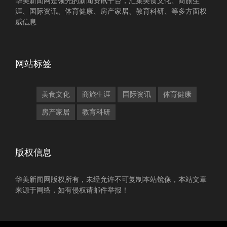
华美新闻网是领先的新闻资讯平台，汇集美食文化、商旅生
涯、国际资讯、体育健康、房产家居、教育科研、等多方面权
威信息
网站标签
美食文化
商旅生涯
国际资讯
体育健康
房产家居
教育科研
版权信息
华美新闻网版权所有，未经允许不可复制本站镜像，本站文章
来源于网络，如有侵权请邮件举报！