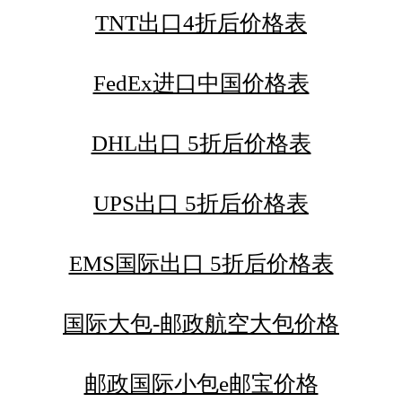
TNT出口4折后价格表
FedEx进口中国价格表
DHL出口 5折后价格表
UPS出口 5折后价格表
EMS国际出口 5折后价格表
国际大包-邮政航空大包价格
邮政国际小包e邮宝价格