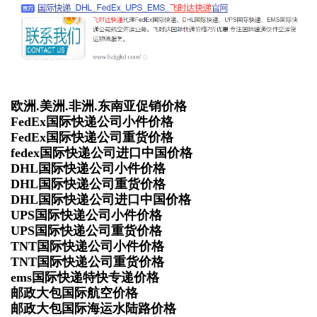
欧洲.美洲.非洲.东南亚促销价格
FedEx国际快递公司小件价格
FedEx国际快递公司重货价格
fedex国际快递公司进口中国价格
DHL国际快递公司小件价格
DHL国际快递公司重货价格
DHL国际快递公司进口中国价格
UPS国际快递公司小件价格
UPS国际快递公司重货价格
TNT国际快递公司小件价格
TNT国际快递公司重货价格
ems国际快递特快专递价格
邮政大包国际航空价格
邮政大包国际海运水陆路价格