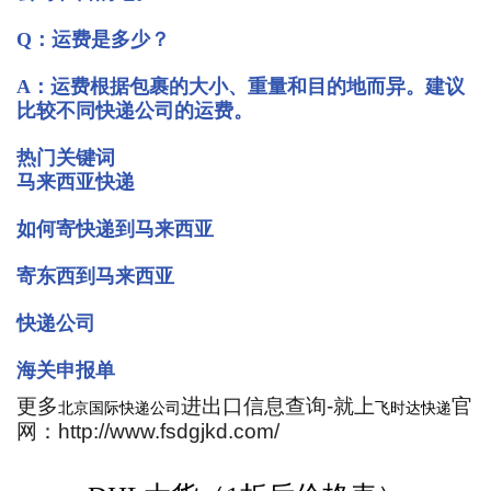
Q：运费是多少？
A：运费根据包裹的大小、重量和目的地而异。建议
比较不同快递公司的运费。
热门关键词
马来西亚快递
如何寄快递到马来西亚
寄东西到马来西亚
快递公司
海关申报单
更多
进出口信息查询-就上
官
北京国际快递公司
飞时达快递
网：http://www.fsdgjkd.com/