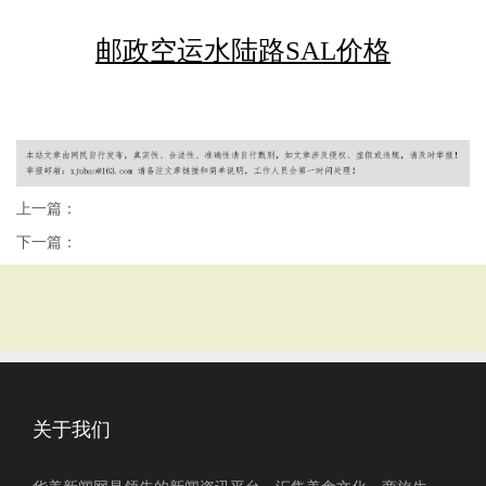
邮政空运水陆路SAL价格
上一篇：
下一篇：
关于我们