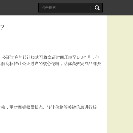
？
公证过户的转让模式可将拿证时间压缩至1-3个月，但
拆解商标转让公证过户的核心逻辑，助你高效完成品牌资
资格，更对商标权属状态、转让价格等关键信息进行核