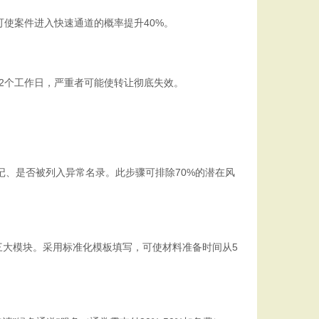
使案件进入快速通道的概率提升40%。
2个工作日，严重者可能使转让彻底失效。
记、是否被列入异常名录。此步骤可排除70%的潜在风
大模块。采用标准化模板填写，可使材料准备时间从5