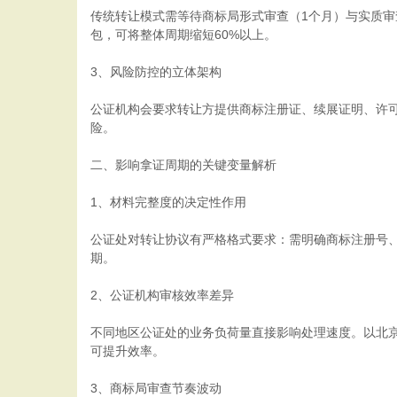
传统转让模式需等待商标局形式审查（1个月）与实质审
包，可将整体周期缩短60%以上。
3、风险防控的立体架构
公证机构会要求转让方提供商标注册证、续展证明、许可
险。
二、影响拿证周期的关键变量解析
1、材料完整度的决定性作用
公证处对转让协议有严格格式要求：需明确商标注册号、
期。
2、公证机构审核效率差异
不同地区公证处的业务负荷量直接影响处理速度。以北京
可提升效率。
3、商标局审查节奏波动