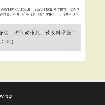
节点控制优化流程进度、专业机构赋能效率倍增，这四大
法律隐患。在知识产权保护日益严格的当下，选择正规渠
权信息