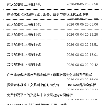
武汉配眼镜 上海配眼镜
2026-08-05 20:07:56
探秘成都私家侦探行业：服务、案例与市场现状全面解析
2026-08-05 20:55:03
武汉配眼镜 上海配眼镜
2026-08-05 20:08:06
武汉配眼镜 上海配眼镜
2026-08-04 20:23:28
武汉配眼镜 上海配眼镜
2026-08-03 22:23:51
武汉配眼镜 上海配眼镜
2026-08-03 22:18:01
武汉配眼镜 上海配眼镜
2026-08-03 22:20:42
广州非急救转运收费标准解析：康顺转运为您详解费用构成
2026-08-03 22:36:00
探索奢华极简主义风潮中的时尚先锋——The Row品牌全解析
2026-08-04 00:24:23
免费影视平台的兴起与未来发展趋势全面解析
2026-08-04 00:50:35