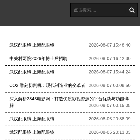
武汉配眼镜 上海配眼镜
2026-08-07 15:48:40
中关村两院2026年博士后招聘
2026-08-07 16:42:30
武汉配眼镜 上海配眼镜
2026-08-07 15:44:24
CO2 雕刻切割机：现代制造业的变革者
2026-08-07 00:08:50
深入解析2345电影网：打造优质影视资源的平台优势与功能详
解
2026-08-07 00:15:05
武汉配眼镜 上海配眼镜
2026-08-06 20:38:09
武汉配眼镜 上海配眼镜
2026-08-05 20:13:03