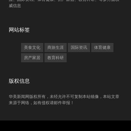
威信息
网站标签
美食文化
商旅生涯
国际资讯
体育健康
房产家居
教育科研
版权信息
华美新闻网版权所有，未经允许不可复制本站镜像，本站文章
来源于网络，如有侵权请邮件举报！