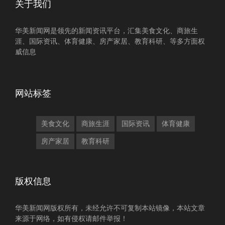
关于我们
华美新闻网是领先的新闻资讯平台，汇集美食文化、商旅生
涯、国际资讯、体育健康、房产家居、教育科研、等多方面权
威信息
网站标签
美食文化
商旅生涯
国际资讯
体育健康
房产家居
教育科研
版权信息
华美新闻网版权所有，未经允许不可复制本站镜像，本站文章
来源于网络，如有侵权请邮件举报！