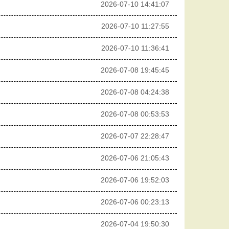
2026-07-10 14:41:07
2026-07-10 11:27:55
2026-07-10 11:36:41
2026-07-08 19:45:45
2026-07-08 04:24:38
2026-07-08 00:53:53
2026-07-07 22:28:47
2026-07-06 21:05:43
2026-07-06 19:52:03
2026-07-06 00:23:13
2026-07-04 19:50:30