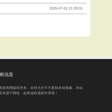
2026-07-02 21:09:01
权信息
美新闻网版权所有，未经允许不可复制本站镜像，本站
章来源于网络，如有侵权请邮件举报！