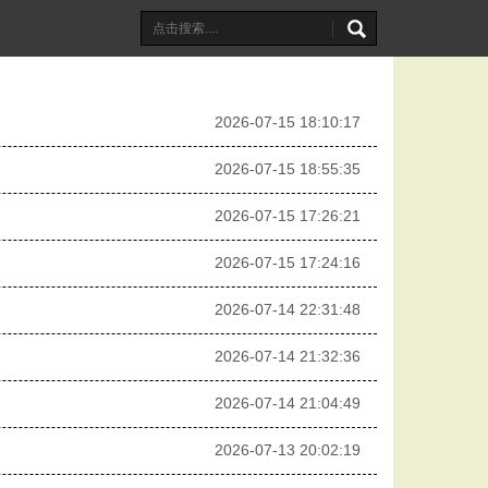
2026-07-15 18:10:17
2026-07-15 18:55:35
2026-07-15 17:26:21
2026-07-15 17:24:16
2026-07-14 22:31:48
2026-07-14 21:32:36
2026-07-14 21:04:49
2026-07-13 20:02:19