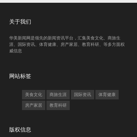
关于我们
华美新闻网是领先的新闻资讯平台，汇集美食文化、商旅生
涯、国际资讯、体育健康、房产家居、教育科研、等多方面权
威信息
网站标签
美食文化
商旅生涯
国际资讯
体育健康
房产家居
教育科研
版权信息